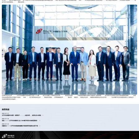
决方案，，，通过技术融合与创新，，进一步提升在汽车及车联网领域的服务质量和覆盖范围，，为客户提供更加丰富和领先的服务体验。。同时，，，针对彼此的战略客户及销售渠道，，，双方将进行深度合作，，共同拓展市场份额，，，，推
动汽车行业的智能化、、、、网联化转型。。
自1997年合作以来，，，，太平洋在线数码与思科携手共进二十七载，，，双方不仅建立了深厚的互信关系，，，，更在技术创新、、、、市场拓展和服务升级等方面取得了显著成就。。。此次签约不仅是双方合作关系的重要里程碑，，，，更是
对未来发展前景的共同期许与承诺。。 未来，，，双方将持续深化合作，，，聚焦前沿领域，，共同探索新技术、、、、新应用、、新模式，，拓展合作边界，，构建更加紧密的合作伙伴关系，，，，为全球数字经济的蓬勃发展注入强劲动力，，
共创更加辉煌的未来篇章。。
推荐阅读
2025 / 07 / 17
太平洋在线数码×岚图：场景落子，，，，全盘布局，，破局企业AI落地
2025 / 07 / 16
首批！！！！太平洋在线数码入选《2025数字经济出海典型案例》
2025 / 07 / 15
安徽首台！！！太平洋在线鲲泰鲲鹏技术路线商用电脑在合肥下线