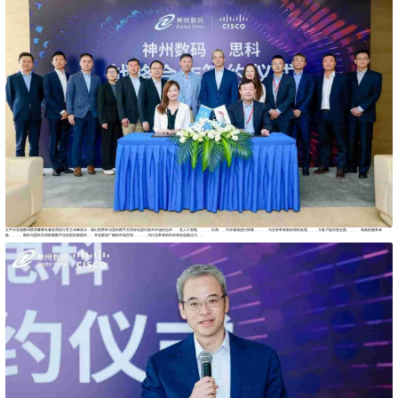
太平洋在线数码联席董事长兼首席执行官王冰峰表示：我们很荣幸与思科携手共同深化面向新兴市场的合作，，在人工智能、、、、出海、、汽车领域进行探索，，，，为业务带来新的增长机遇，，，为客户提供更全面、、、、高效的服务体
验。。。。期待与思科共同探索数字化转型的新路径，，开创更加广阔的市场空间，，，，为行业带来前所未有的创新活力。。