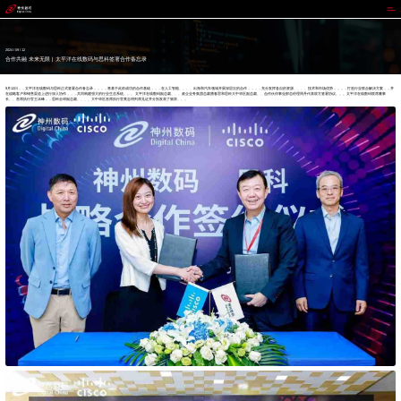
太平洋在线
2024 / 09 / 12
合作共融 未来无限 | 太平洋在线数码与思科签署合作备忘录
9月12日，，太平洋在线数码与思科正式签署合作备忘录，，，，将基于此前成功的合作基础，，，在人工智能、、、、出海和汽车领域开展深层次的合作，，，，充分发挥各自的资源、、、、技术和市场优势，，，，打造行业联合解决方案，，并
在战略客户和销售渠道上进行深入协作，，，共同构建强大的行业生态系统。。。 太平洋在线数码副总裁、、、政企业务集团总裁潘春雷和思科大中华区副总裁、、合作伙伴事业部总经理周丹代表双方签署协议。。。太平洋在线数码联席董事
长、、首席执行官王冰峰，，思科全球副总裁、、、、大中华区首席执行官黄志明列席见证并分别发表了致辞。。。