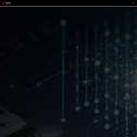
太平洋在线