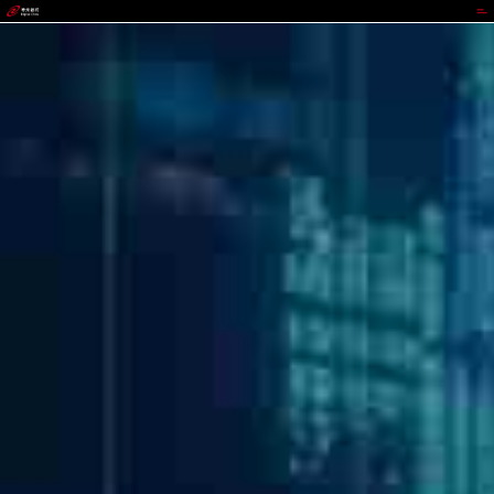
太平洋在线