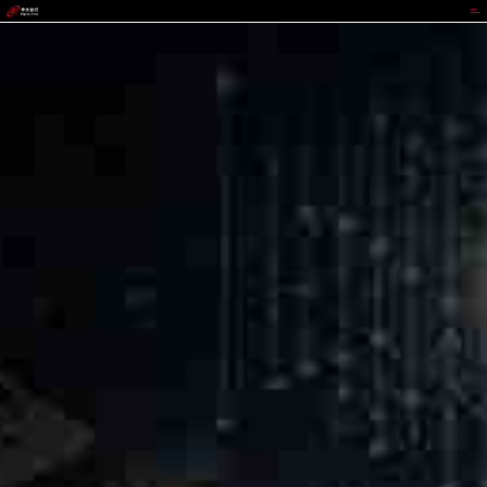
太平洋在线