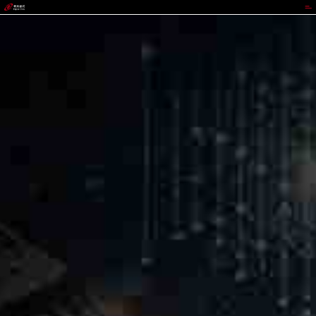
太平洋在线